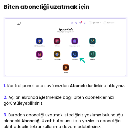
Biten aboneliği uzatmak için
1.
Kontrol paneli ana sayfanızdan
Abonelikler
linkine tıklayınız.
2.
Açılan ekranda işletmenize bağlı biten aboneliklerinizi
görüntüleyebilirsiniz.
3.
Buradan aboneliği uzatmak istediğiniz yazılımın bulunduğu
alandaki
Aboneliği Uzat
butonunu ile o yazılımın aboneliğini
aktif edebilir tekrar kullanıma devam edebilirsiniz.