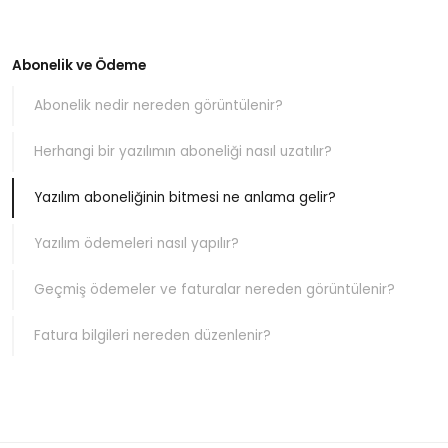
Abonelik ve Ödeme
Abonelik nedir nereden görüntülenir?
Herhangi bir yazılımın aboneliği nasıl uzatılır?
Yazılım aboneliğinin bitmesi ne anlama gelir?
Yazılım ödemeleri nasıl yapılır?
Geçmiş ödemeler ve faturalar nereden görüntülenir?
Fatura bilgileri nereden düzenlenir?