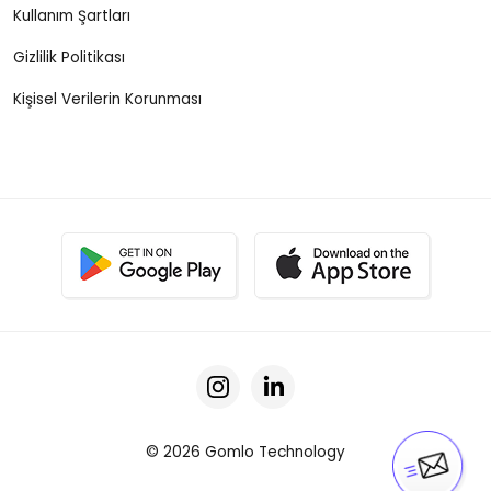
Kullanım Şartları
Gizlilik Politikası
Kişisel Verilerin Korunması
© 2026 Gomlo Technology