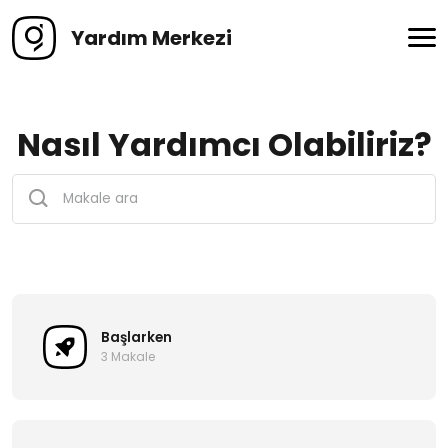
Yardım Merkezi
Nasıl Yardımcı Olabiliriz?
Başlarken
3 Makale