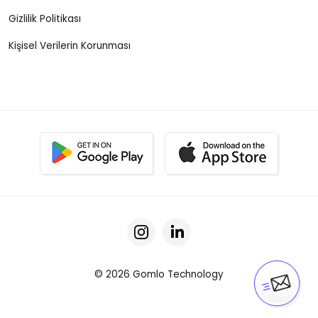
Gizlilik Politikası
Kişisel Verilerin Korunması
© 2026 Gomlo Technology