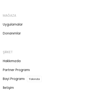
MAĞAZA
Uygulamalar
Donanımlar
ŞİRKET
Hakkımızda
Partner Programı
Bayi Programı
Yakında
İletişim