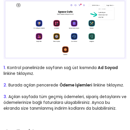
1.
Kontrol panelinizde sayfanın sağ üst kısmında
Ad Soyad
linkine tıklayınız.
2.
Burada açılan pencerede
Ödeme İşlemleri
linkine tıklayınız.
3.
Açılan sayfada tüm geçmiş ödemeleri, sipariş detaylarını ve
ödemelerinize bağlı faturalara ulaşabilirsiniz. Ayrıca bu
ekranda size tanımlanmış indirim kodlarını da bulabilirsiniz.