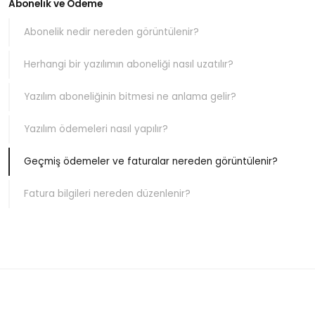
Abonelik ve Ödeme
Abonelik nedir nereden görüntülenir?
Herhangi bir yazılımın aboneliği nasıl uzatılır?
Yazılım aboneliğinin bitmesi ne anlama gelir?
Yazılım ödemeleri nasıl yapılır?
Geçmiş ödemeler ve faturalar nereden görüntülenir?
Fatura bilgileri nereden düzenlenir?