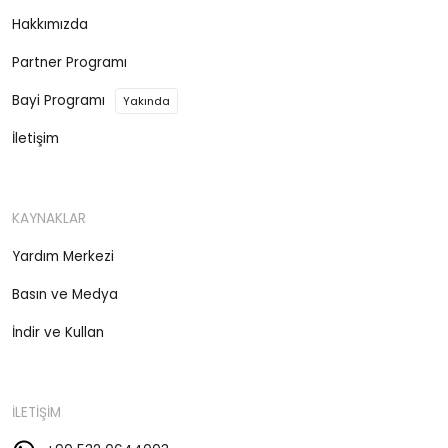
Hakkımızda
Partner Programı
Bayi Programı
Yakında
İletişim
KAYNAKLAR
Yardım Merkezi
Basın ve Medya
İndir ve Kullan
İLETİŞİM