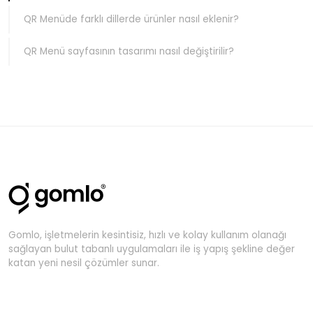
QR Menüde farklı dillerde ürünler nasıl eklenir?
QR Menü sayfasının tasarımı nasıl değiştirilir?
Gomlo, işletmelerin kesintisiz, hızlı ve kolay kullanım olanağı
sağlayan bulut tabanlı uygulamaları ile iş yapış şekline değer
katan yeni nesil çözümler sunar.