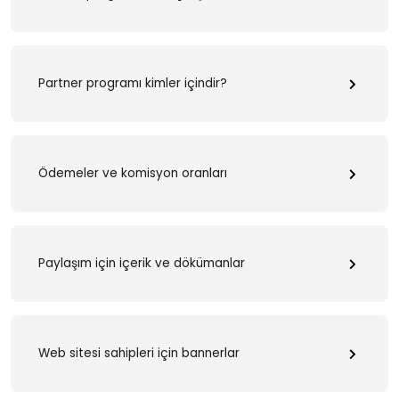
Partner programı kimler içindir?
Ödemeler ve komisyon oranları
Paylaşım için içerik ve dökümanlar
Web sitesi sahipleri için bannerlar