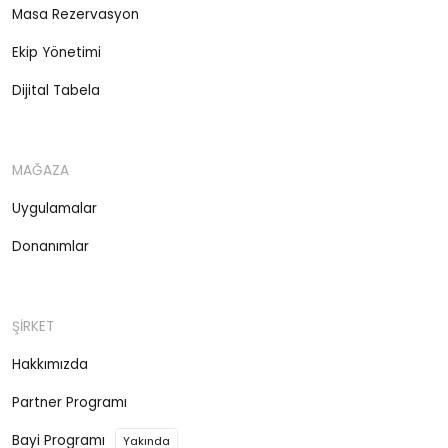
Masa Rezervasyon
Ekip Yönetimi
Dijital Tabela
MAĞAZA
Uygulamalar
Donanımlar
ŞİRKET
Hakkımızda
Partner Programı
Bayi Programı
Yakında