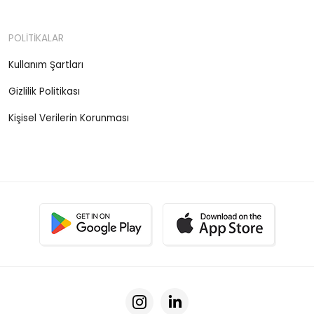
POLİTİKALAR
Kullanım Şartları
Gizlilik Politikası
Kişisel Verilerin Korunması