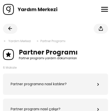
Yardım Merkezi
Yardım Merkezi
Partner Programı
Partner Programı
Partner programı yardım dökümanları
6 Makale
Partner programına nasıl katılınır?
Partner programı nasıl çalışır?