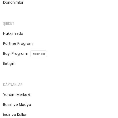
Donanımlar
ŞİRKET
Hakkımızda
Partner Programı
Bayi Programı
Yakında
İletişim
KAYNAKLAR
Yardım Merkezi
Basın ve Medya
İndir ve Kullan