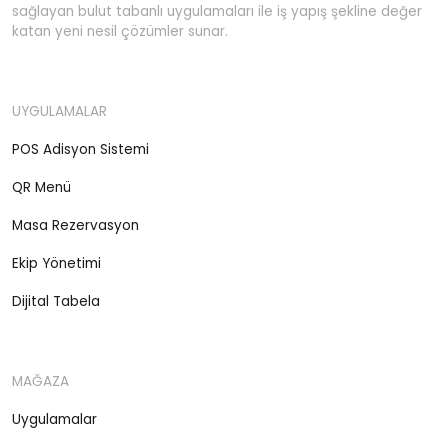
sağlayan bulut tabanlı uygulamaları ile iş yapış şekline değer
katan yeni nesil çözümler sunar.
UYGULAMALAR
POS Adisyon Sistemi
QR Menü
Masa Rezervasyon
Ekip Yönetimi
Dijital Tabela
MAĞAZA
Uygulamalar