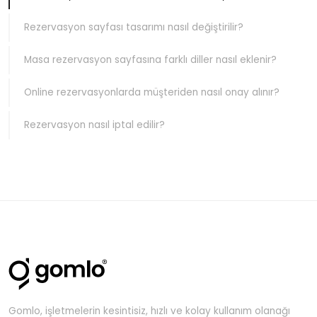
Rezervasyon sayfası tasarımı nasıl değiştirilir?
Masa rezervasyon sayfasına farklı diller nasıl eklenir?
Online rezervasyonlarda müşteriden nasıl onay alınır?
Rezervasyon nasıl iptal edilir?
Gomlo, işletmelerin kesintisiz, hızlı ve kolay kullanım olanağı