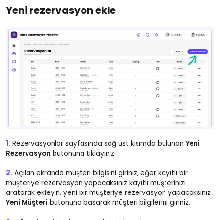
Yeni rezervasyon ekle
1.
Rezervasyonlar sayfasında sağ üst kısımda bulunan
Yeni
Rezervasyon
butonuna tıklayınız.
2.
Açılan ekranda müşteri bilgisini giriniz, eğer kayıtlı bir
müşteriye rezervasyon yapacaksınız kayıtlı müşterinizi
aratarak ekleyin, yeni bir müşteriye rezervasyon yapacaksınız
Yeni Müşteri
butonuna basarak müşteri bilgilerini giriniz.