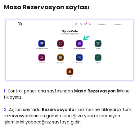
Masa Rezervasyon sayfası
1.
Kontrol paneli ana sayfasından
Masa Rezervasyon
linkine
tıklayınız.
2.
Açılan sayfada
Rezervasyonlar
sekmesine tıklayarak tüm
rezervasyonlarınızın görüntülendiği ve yeni rezervasyon
işlemlerini yapacağınız sayfaya gidin.