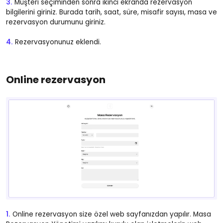
3.
Müşteri seçiminden sonra ikinci ekranda rezervasyon
bilgilerini giriniz. Burada tarih, saat, süre, misafir sayısı, masa ve
rezervasyon durumunu giriniz.
4.
Rezervasyonunuz eklendi.
Online rezervasyon
1.
Online rezervasyon size özel web sayfanızdan yapılır. Masa