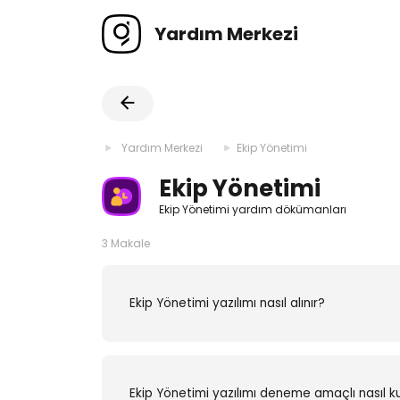
Yardım Merkezi
Yardım Merkezi
Ekip Yönetimi
Ekip Yönetimi
Ekip Yönetimi yardım dökümanları
3 Makale
Ekip Yönetimi yazılımı nasıl alınır?
Ekip Yönetimi yazılımı deneme amaçlı nasıl kul